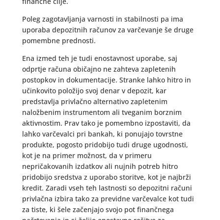
finančne cilje.
Poleg zagotavljanja varnosti in stabilnosti pa ima
uporaba depozitnih računov za varčevanje še druge
pomembne prednosti.
Ena izmed teh je tudi enostavnost uporabe, saj
odprtje računa običajno ne zahteva zapletenih
postopkov in dokumentacije. Stranke lahko hitro in
učinkovito položijo svoj denar v depozit, kar
predstavlja privlačno alternativo zapletenim
naložbenim instrumentom ali tveganim borznim
aktivnostim. Prav tako je pomembno izpostaviti, da
lahko varčevalci pri bankah, ki ponujajo tovrstne
produkte, pogosto pridobijo tudi druge ugodnosti,
kot je na primer možnost, da v primeru
nepričakovanih izdatkov ali nujnih potreb hitro
pridobijo sredstva z uporabo storitve, kot je najbrži
kredit. Zaradi vseh teh lastnosti so depozitni računi
privlačna izbira tako za previdne varčevalce kot tudi
za tiste, ki šele začenjajo svojo pot finančnega