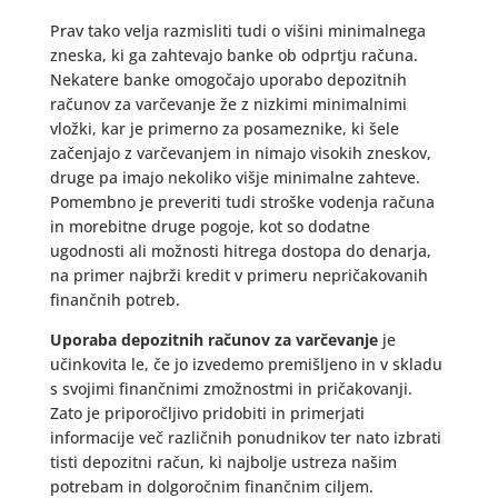
Prav tako velja razmisliti tudi o višini minimalnega
zneska, ki ga zahtevajo banke ob odprtju računa.
Nekatere banke omogočajo uporabo depozitnih
računov za varčevanje že z nizkimi minimalnimi
vložki, kar je primerno za posameznike, ki šele
začenjajo z varčevanjem in nimajo visokih zneskov,
druge pa imajo nekoliko višje minimalne zahteve.
Pomembno je preveriti tudi stroške vodenja računa
in morebitne druge pogoje, kot so dodatne
ugodnosti ali možnosti hitrega dostopa do denarja,
na primer najbrži kredit v primeru nepričakovanih
finančnih potreb.
Uporaba depozitnih računov za varčevanje
je
učinkovita le, če jo izvedemo premišljeno in v skladu
s svojimi finančnimi zmožnostmi in pričakovanji.
Zato je priporočljivo pridobiti in primerjati
informacije več različnih ponudnikov ter nato izbrati
tisti depozitni račun, ki najbolje ustreza našim
potrebam in dolgoročnim finančnim ciljem.