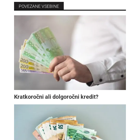
POVEZANE VSEBINE
Kratkoročni ali dolgoročni kredit?