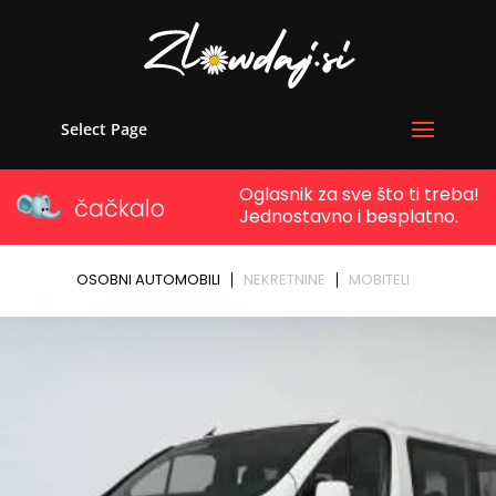
Select Page