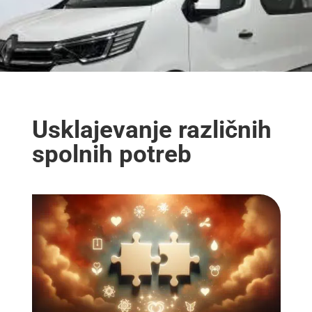
Usklajevanje različnih
spolnih potreb