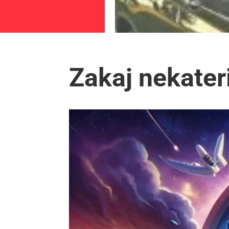
Zakaj nekater