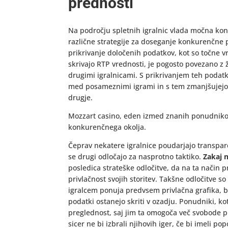
prednosti
Na področju spletnih igralnic vlada močna konk
različne strategije za doseganje konkurenčne 
prikrivanje določenih podatkov, kot so točne v
skrivajo RTP vrednosti, je pogosto povezano z
drugimi igralnicami. S prikrivanjem teh poda
med posameznimi igrami in s tem zmanjšujejo 
drugje.
Mozzart casino, eden izmed znanih ponudnikov s
konkurenčnega okolja.
Čeprav nekatere igralnice poudarjajo transpare
se drugi odločajo za nasprotno taktiko.
Zakaj 
posledica strateške odločitve, da na ta način p
privlačnost svojih storitev. Takšne odločitve s
igralcem ponuja predvsem privlačna grafika,
podatki ostanejo skriti v ozadju. Ponudniki, ko
preglednost, saj jim ta omogoča več svobode p
sicer ne bi izbrali njihovih iger, če bi imeli p