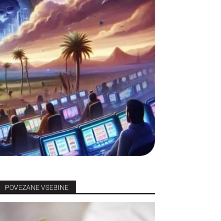
POVEZANE VSEBINE