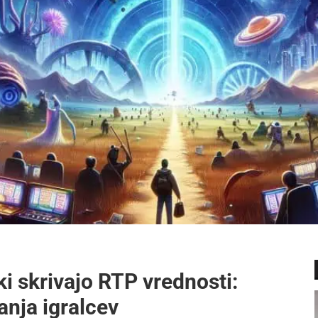
i skrivajo RTP vrednosti:
anja igralcev