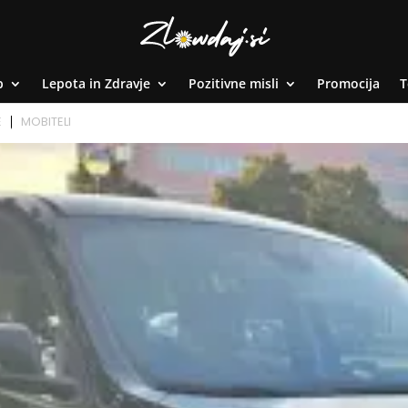
p
Lepota in Zdravje
Pozitivne misli
Promocija
T