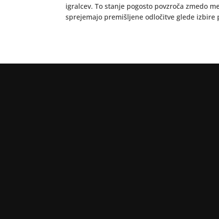
igralcev. To stanje pogosto povzroča zmedo med
sprejemajo premišljene odločitve glede izbire