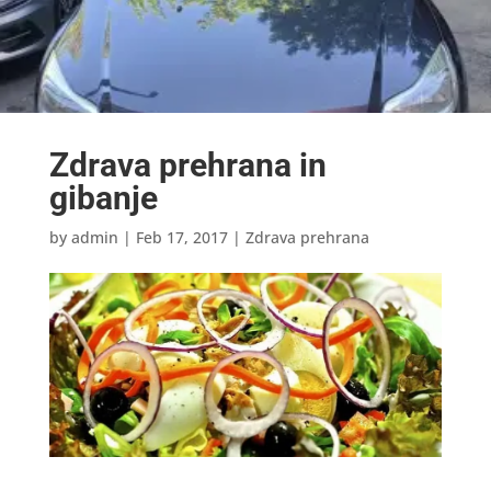
Zdrava prehrana in
gibanje
by
admin
|
Feb 17, 2017
|
Zdrava prehrana