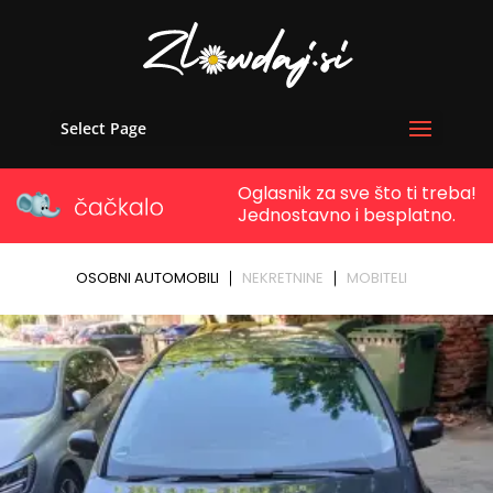
Select Page