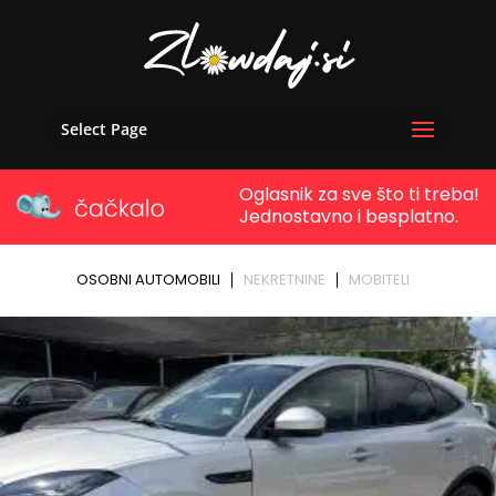
Select Page