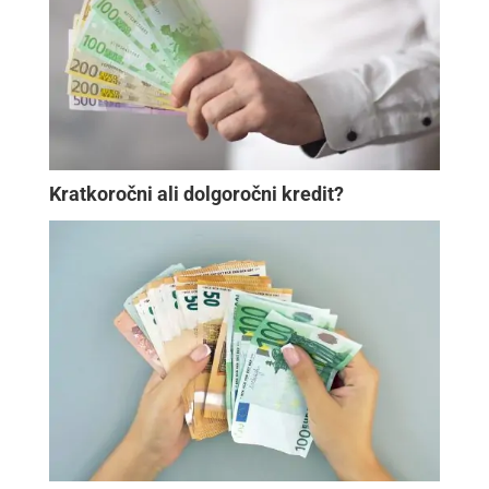
Kratkoročni ali dolgoročni kredit?