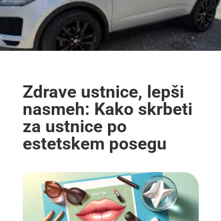
Zdrave ustnice, lepši
nasmeh: Kako skrbeti
za ustnice po
estetskem posegu