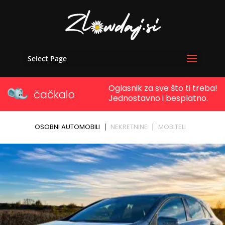
Select Page