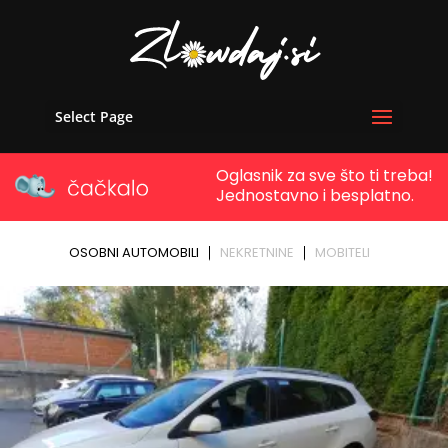
Select Page