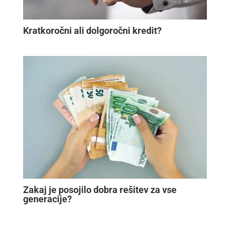
Kratkoročni ali dolgoročni kredit?
Zakaj je posojilo dobra rešitev za vse
generacije?