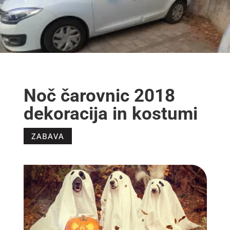
Noč čarovnic 2018
dekoracija in kostumi
ZABAVA