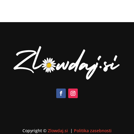
Copyright ©
Zlowdaj.si
|
Politika zasebnosti