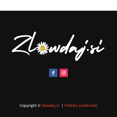
Copyright ©
Zlowdaj.si
|
Politika zasebnosti