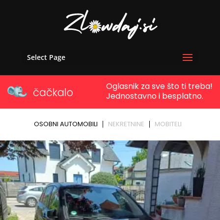
Select Page