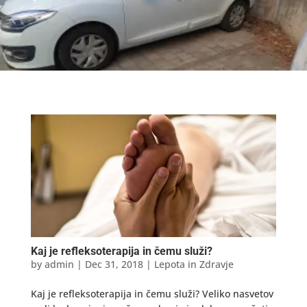
Kaj je refleksoterapija in čemu služi?
by
admin
|
Dec 31, 2018
|
Lepota in Zdravje
Kaj je refleksoterapija in čemu služi? Veliko nasvetov