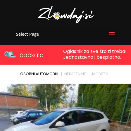
Select Page